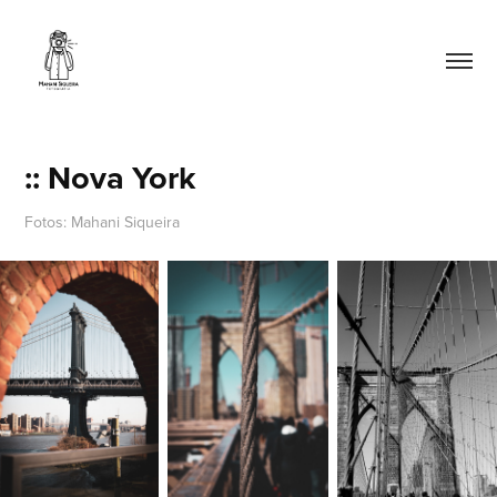
:: Nova York
Fotos: Mahani Siqueira