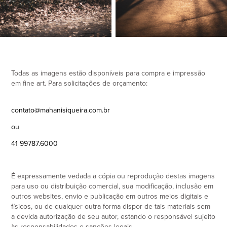
Todas as imagens estão disponíveis para compra e impressão
em fine art. Para solicitações de orçamento:
contato@mahanisiqueira.com.br
ou
41 99787.6000
É expressamente vedada a cópia ou reprodução destas imagens
para uso ou distribuição comercial, sua modificação, inclusão em
outros websites, envio e publicação em outros meios digitais e
físicos, ou de qualquer outra forma dispor de tais materiais sem
a devida autorização de seu autor, estando o responsável sujeito
às responsabilidades e sanções legais.