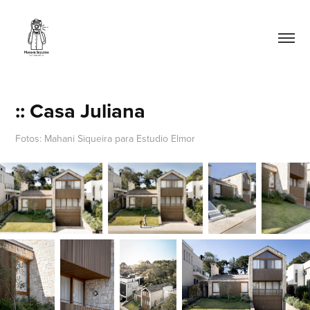
:: Casa Juliana
Fotos: Mahani Siqueira para Estudio Elmor