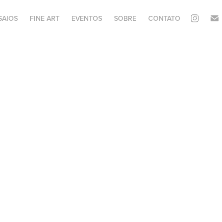
SAIOS
FINE ART
EVENTOS
SOBRE
CONTATO